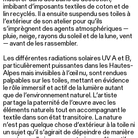
imbibant d’imposants textiles de coton et de
lin recyclés. Il a ensuite suspendu ses toiles à
l’extérieur de son atelier pour qu’ils
s’imprègnent des agents atmosphériques —
pluie, neige, rayons du soleil et de la lune, vent
— avant de les rassembler.
Les différentes radiations solaires UV A et B,
particulièrement puissantes dans les Hautes-
Alpes mais invisibles à l’œil nu, sont rendues
palpables sur les toiles, mettant en évidence
le rôle immersif et actif de la lumière autant
que de l’environnement naturel. L’artiste
partage la paternité de l’œuvre avec les
éléments naturels tout en accompagnant le
textile dans son état transitoire. La nature
n’est pas quelque chose d’extérieur à la toile ni
un sujet qu’il s’agirait de dépeindre de manière