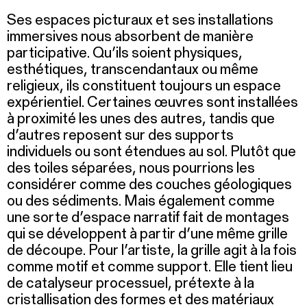
Ses espaces picturaux et ses installations
immersives nous absorbent de manière
participative. Qu’ils soient physiques,
esthétiques, transcendantaux ou même
religieux, ils constituent toujours un espace
expérientiel. Certaines œuvres sont installées
à proximité les unes des autres, tandis que
d’autres reposent sur des supports
individuels ou sont étendues au sol. Plutôt que
des toiles séparées, nous pourrions les
considérer comme des couches géologiques
ou des sédiments. Mais également comme
une sorte d’espace narratif fait de montages
qui se développent à partir d’une même grille
de découpe. Pour l’artiste, la grille agit à la fois
comme motif et comme support. Elle tient lieu
de catalyseur processuel, prétexte à la
cristallisation des formes et des matériaux