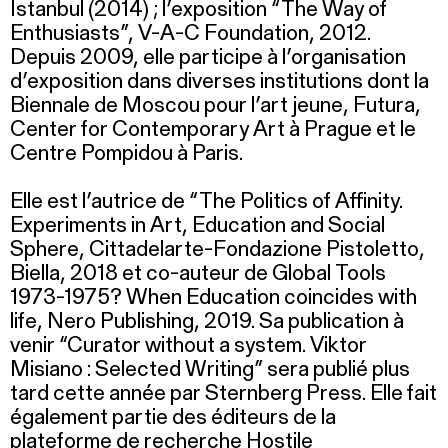
Istanbul (2014) ; l’exposition “The Way of
Enthusiasts”, V-A-C Foundation, 2012.
Depuis 2009, elle participe à l’organisation
d’exposition dans diverses institutions dont la
Biennale de Moscou pour l’art jeune, Futura,
Center for Contemporary Art à Prague et le
Centre Pompidou à Paris.
Elle est l’autrice de “The Politics of Affinity.
Experiments in Art, Education and Social
Sphere, Cittadelarte-Fondazione Pistoletto,
Biella, 2018 et co-auteur de Global Tools
1973-1975? When Education coincides with
life, Nero Publishing, 2019. Sa publication à
venir “Curator without a system. Viktor
Misiano : Selected Writing” sera publié plus
tard cette année par Sternberg Press. Elle fait
également partie des éditeurs de la
plateforme de recherche Hostile