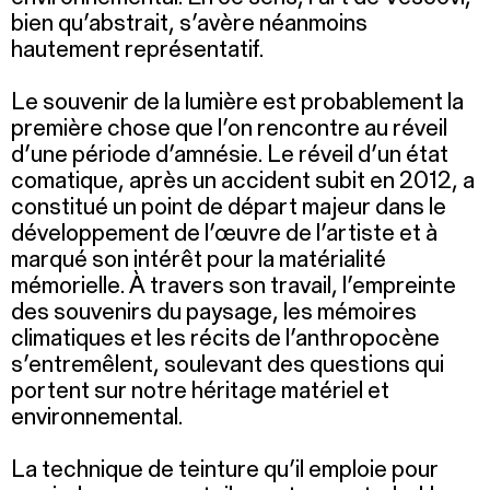
bien qu’abstrait, s’avère néanmoins
hautement représentatif.
Le souvenir de la lumière est probablement la
première chose que l’on rencontre au réveil
d’une période d’amnésie. Le réveil d’un état
comatique, après un accident subit en 2012, a
constitué un point de départ majeur dans le
développement de l’œuvre de l’artiste et à
marqué son intérêt pour la matérialité
mémorielle. À travers son travail, l’empreinte
des souvenirs du paysage, les mémoires
climatiques et les récits de l’anthropocène
s’entremêlent, soulevant des questions qui
portent sur notre héritage matériel et
environnemental.
La technique de teinture qu’il emploie pour