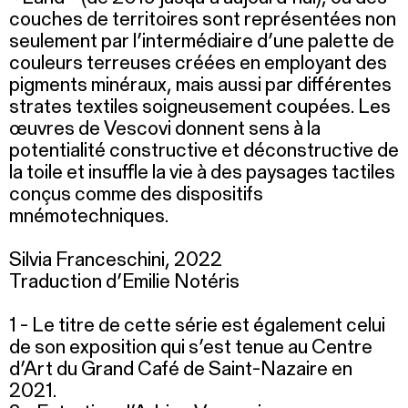
couches de territoires sont représentées non
seulement par l’intermédiaire d’une palette de
couleurs terreuses créées en employant des
pigments minéraux, mais aussi par différentes
strates textiles soigneusement coupées. Les
œuvres de Vescovi donnent sens à la
potentialité constructive et déconstructive de
la toile et insuffle la vie à des paysages tactiles
conçus comme des dispositifs
mnémotechniques.
Silvia Franceschini, 2022
Traduction d’Emilie Notéris
1 - Le titre de cette série est également celui
de son exposition qui s’est tenue au Centre
d’Art du Grand Café de Saint-Nazaire en
2021.