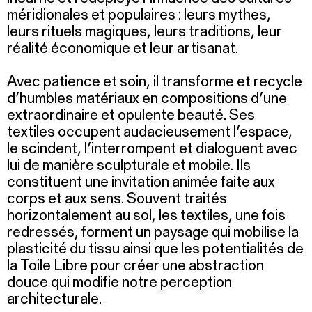
méridionales et populaires : leurs mythes,
leurs rituels magiques, leurs traditions, leur
réalité économique et leur artisanat.
Avec patience et soin, il transforme et recycle
d’humbles matériaux en compositions d’une
extraordinaire et opulente beauté. Ses
textiles occupent audacieusement l’espace,
le scindent, l’interrompent et dialoguent avec
lui de manière sculpturale et mobile. Ils
constituent une invitation animée faite aux
corps et aux sens. Souvent traités
horizontalement au sol, les textiles, une fois
redressés, forment un paysage qui mobilise la
plasticité du tissu ainsi que les potentialités de
la Toile Libre pour créer une abstraction
douce qui modifie notre perception
architecturale.