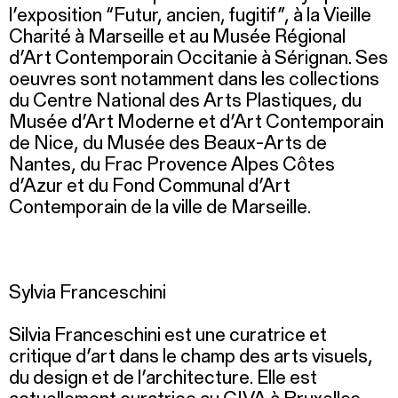
l’exposition “Futur, ancien, fugitif”, à la Vieille
Charité à Marseille et au Musée Régional
d’Art Contemporain Occitanie à Sérignan. Ses
oeuvres sont notamment dans les collections
du Centre National des Arts Plastiques, du
Musée d’Art Moderne et d’Art Contemporain
de Nice, du Musée des Beaux-Arts de
Nantes, du Frac Provence Alpes Côtes
d’Azur et du Fond Communal d’Art
Contemporain de la ville de Marseille.
Sylvia Franceschini
Silvia Franceschini est une curatrice et
critique d’art dans le champ des arts visuels,
du design et de l’architecture. Elle est