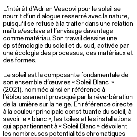
L’intérêt d’Adrien Vescovi pour le soleil se
nourrit d’un dialogue resserré avec la nature,
puisqu’il se refuse à la traiter dans une relation
maître/esclave et l’envisage davantage
comme matériau. Son travail dessine une
épistémologie du soleil et du sud, activée par
une écologie des processus, des matériaux et
des formes.
Le soleil est la composante fondamentale de
son ensemble d’œuvres « Soleil Blanc »
(2021), nommée ainsi en référence à
l’éblouissement provoqué par la réverbération
de la lumière sur la neige. En référence directe
à la couleur principale constituante du soleil, à
savoir le « blanc », les toiles et les installations
qui appartiennent à « Soleil Blanc » dévoilent
les nombreuses potentialités chromatiques