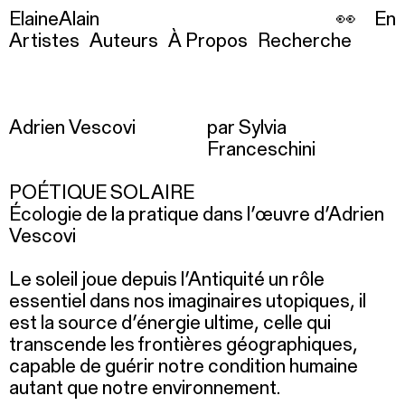
ElaineAlain
👀
En
Artistes
Auteurs
À Propos
Recherche
Adrien Vescovi
par Sylvia
Franceschini
POÉTIQUE SOLAIRE
Écologie de la pratique dans l’œuvre d’Adrien
Vescovi
Le soleil joue depuis l’Antiquité un rôle
essentiel dans nos imaginaires utopiques, il
est la source d’énergie ultime, celle qui
transcende les frontières géographiques,
capable de guérir notre condition humaine
autant que notre environnement.