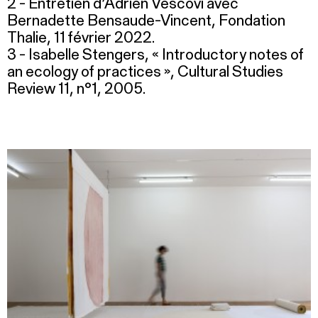
2 - Entretien d’Adrien Vescovi avec
Bernadette Bensaude-Vincent, Fondation
Thalie, 11 février 2022.
3 - Isabelle Stengers, « Introductory notes of
an ecology of practices », Cultural Studies
Review 11, n°1, 2005.