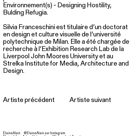
Environnement(s) - Designing Hostility,
Bulding Refugia.
Silvia Franceschini est titulaire d’un doctorat
en design et culture visuelle de l’université
polytechnique de Milan. Elle a été chargée de
recherche à l’Exhibition Research Lab de la
Liverpool John Moores University et au
Strelka Institute for Media, Architecture and
Design.
Artiste précédent
Artiste suivant
ElaineAlain
@ElaineAlain sur Instagram