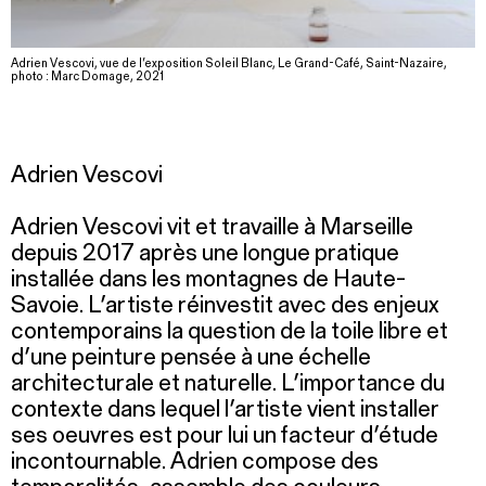
Adrien Vescovi, vue de l’exposition Soleil Blanc, Le Grand-Café, Saint-Nazaire,
photo : Marc Domage, 2021
Adrien Vescovi
Adrien Vescovi vit et travaille à Marseille
depuis 2017 après une longue pratique
installée dans les montagnes de Haute-
Savoie. L’artiste réinvestit avec des enjeux
contemporains la question de la toile libre et
d’une peinture pensée à une échelle
architecturale et naturelle. L’importance du
contexte dans lequel l’artiste vient installer
ses oeuvres est pour lui un facteur d’étude
incontournable. Adrien compose des