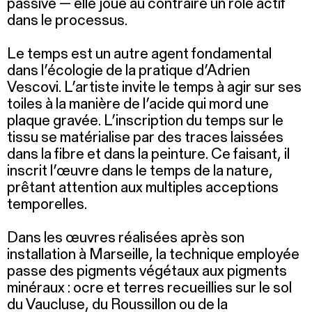
passive — elle joue au contraire un rôle actif
dans le processus.
Le temps est un autre agent fondamental
dans l’écologie de la pratique d’Adrien
Vescovi. L’artiste invite le temps à agir sur ses
toiles à la manière de l’acide qui mord une
plaque gravée. L’inscription du temps sur le
tissu se matérialise par des traces laissées
dans la fibre et dans la peinture. Ce faisant, il
inscrit l’œuvre dans le temps de la nature,
prêtant attention aux multiples acceptions
temporelles.
Dans les œuvres réalisées après son
installation à Marseille, la technique employée
passe des pigments végétaux aux pigments
minéraux : ocre et terres recueillies sur le sol
du Vaucluse, du Roussillon ou de la