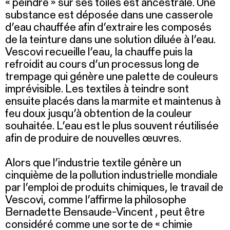
« peindre » sur ses toiles est ancestrale. Une
substance est déposée dans une casserole
d’eau chauffée afin d’extraire les composés
de la teinture dans une solution diluée à l’eau.
Vescovi recueille l’eau, la chauffe puis la
refroidit au cours d’un processus long de
trempage qui génère une palette de couleurs
imprévisible. Les textiles à teindre sont
ensuite placés dans la marmite et maintenus à
feu doux jusqu’à obtention de la couleur
souhaitée. L’eau est le plus souvent réutilisée
afin de produire de nouvelles œuvres.
Alors que l’industrie textile génère un
cinquième de la pollution industrielle mondiale
par l’emploi de produits chimiques, le travail de
Vescovi, comme l’affirme la philosophe
Bernadette Bensaude-Vincent , peut être
considéré comme une sorte de « chimie