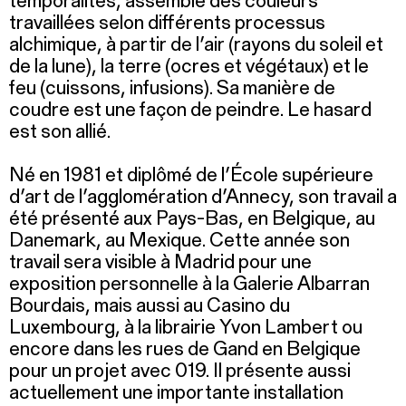
temporalités, assemble des couleurs
travaillées selon différents processus
alchimique, à partir de l’air (rayons du soleil et
de la lune), la terre (ocres et végétaux) et le
feu (cuissons, infusions). Sa manière de
coudre est une façon de peindre. Le hasard
est son allié.
Né en 1981 et diplômé de l’École supérieure
d’art de l’agglomération d’Annecy, son travail a
été présenté aux Pays-Bas, en Belgique, au
Danemark, au Mexique. Cette année son
travail sera visible à Madrid pour une
exposition personnelle à la Galerie Albarran
Bourdais, mais aussi au Casino du
Luxembourg, à la librairie Yvon Lambert ou
encore dans les rues de Gand en Belgique
pour un projet avec 019. Il présente aussi
actuellement une importante installation