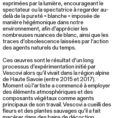
exprimées par la lumière, encourageant le
spectateur ou la spectatrice à regarder au-
delà de la pureté « blanche » imposée de
manière hégémonique dans notre
environnement, afin d’apprécier les
nombreuses nuances de blanc, ainsi que les
traces d’obsolescence laissées par l’action
des agents naturels du temps.
Ces œuvres sont le résultat d’un long
processus d’expérimentation initié par
Vescovi alors qu’il vivait dans la région alpine
de Haute Savoie (entre 2015 et 2017).
Moment où l’artiste a commencé à employer
des éléments atmosphériques et des
composants végétaux comme agents
principaux de son travail. Vescovi a cueilli des
fleurs et des plantes sauvages qu’il a fait
macérer dans des bains de décoction,